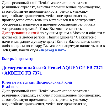
Дисперсионный клей Henkel может использоваться в
различных отраслях, включая промышленное производство,
автомобильную промышленность, ремонт, упаковку,
водостойкие приложения, мебельное производство,
производство строительных материалов и в электронике,
обеспечивая надежное и прочное соединение различных
материалов и деталей. У нас Вы можете заказать
Дисперсионный клей
по лучшим ценам в Москве и области с
доставкой в любой регион. Нашли дешевле? Свяжитесь с
нами и мы дадим
лучшую цену!
Если у Вас остались какие-
либо вопросы по товару, Вы можете напрямую написать нам в
Telegram
, нажав сюда
«переход в чат»
.
Быстрый просмотр
Дисперсионный клей Henkel AQUENCE FB 7371
/ АКВЕНС FB 7371
Клеевые материалы
,
Дисперсионный клей
Read more
Дисперсионный клей Henkel может использоваться в
различных отраслях, включая промышленное производство,
автомобильную промышленность, ремонт, упаковку,
водостойкие приложения, мебельное производство,