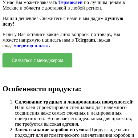
У нас Вы можете заказать
Термоклей
по лучшим ценам в
Москве и области с доставкой в любой регион.
Нашли дешевле? Свяжитесь с нами и мы дадим
лучшую
цену!
Если у Вас остались какие-либо вопросы по товару, Вы
можете напрямую написать нам в
Telegram
, нажав
сюда
«переход в чат».
Связаться с менеджером
Особенности продукта:
Склеивание трудных и лакированных поверхностей:
Наш клей спроектирован специально для надежного
соединения даже самых сложных и лакированных
поверхностей. Это делает его идеальным для проектов,
где требуется высокая адгезия.
Запечатывание коробок и сумок:
Продукт идеально
подходит для автоматического запечатывания коробок и