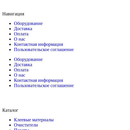
Навигация
Оборудование
Доставка
Оплата
О нас
Контактная информация
Пользовательское соглашение
Оборудование
Доставка
Оплата
О нас
Контактная информация
Пользовательское соглашение
Каталог
Клеевые материалы
Очистители