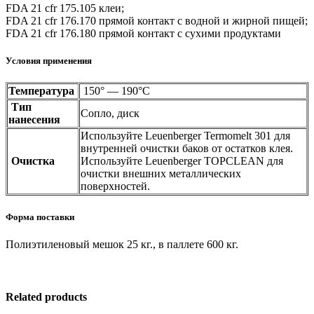
FDA 21 cfr 175.105 клеи;
FDA 21 cfr 176.170 прямой контакт с водной и жирной пищей;
FDA 21 cfr 176.180 прямой контакт с сухими продуктами
Условия применения
Температура
150° — 190°C
Тип
Сопло, диск
нанесения
Используйте Leuenberger Termomelt 301 для
внутренней очистки баков от остатков клея.
Очистка
Используйте Leuenberger TOPCLEAN для
очистки внешних металлических
поверхностей.
Форма поставки
Полиэтиленовый мешок 25 кг., в паллете 600 кг.
Related products