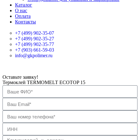
Каталог
О нас
Оплата
Контакты
+7 (499) 902-35-07
+7 (499) 902-35-27
+7 (499) 902-35-77
+7 (903) 661-59-03
info@gkpolimer.ru
Оставьте заявку!
Термоклей TERMOMELT ECOTOP 15