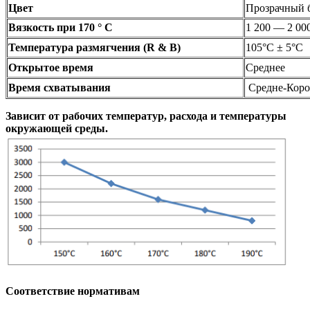
Цвет
Прозрачный 
Вязкость при 170 ° C
1 200 — 2 00
Температура размягчения (R & B)
105°C ± 5°C
Открытое время
Среднее
Время схватывания
Средне-Коро
Зависит от рабочих температур, расхода и температуры
окружающей среды.
Соответствие нормативам