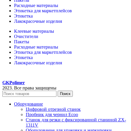
Пакеты
Расходные материалы
Этикетка для маркетплейсов
Этикетка
Лакокрасочные изделия
Клеевые материалы
Очистители
Пакеты
Расходные материалы
Этикетка для маркетплейсов
Этикетка
Лакокрасочные изделия
GKPolimer
2023. Все права защищены
Поиск
Оборудование
Цифровой отрезной станок
Пробник для чернил Ecoo
Станок для резки с фиксированной станиной ZX-
1311V
Оборудование для упаковки и маркировки