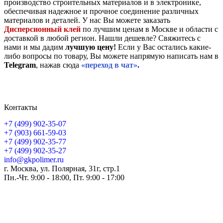
производство строительных материалов и в электронике,
обеспечивая надежное и прочное соединение различных
материалов и деталей. У нас Вы можете заказать
Дисперсионный клей
по лучшим ценам в Москве и области с
доставкой в любой регион. Нашли дешевле? Свяжитесь с
нами и мы дадим
лучшую цену!
Если у Вас остались какие-
либо вопросы по товару, Вы можете напрямую написать нам в
Telegram
, нажав сюда
«переход в чат»
.
Контакты
+7 (499) 902-35-07
+7 (903) 661-59-03
+7 (499) 902-35-77
+7 (499) 902-35-27
info@gkpolimer.ru
г. Москва, ул. Полярная, 31г, стр.1
Пн.-Чт. 9:00 - 18:00, Пт. 9:00 - 17:00