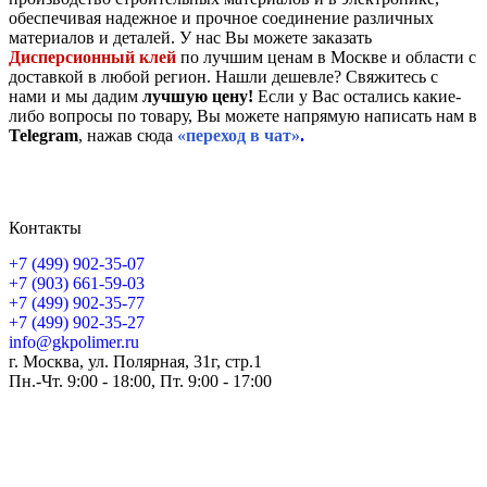
обеспечивая надежное и прочное соединение различных
материалов и деталей. У нас Вы можете заказать
Дисперсионный клей
по лучшим ценам в Москве и области с
доставкой в любой регион. Нашли дешевле? Свяжитесь с
нами и мы дадим
лучшую цену!
Если у Вас остались какие-
либо вопросы по товару, Вы можете напрямую написать нам в
Telegram
, нажав сюда
«переход в чат»
.
Контакты
+7 (499) 902-35-07
+7 (903) 661-59-03
+7 (499) 902-35-77
+7 (499) 902-35-27
info@gkpolimer.ru
г. Москва, ул. Полярная, 31г, стр.1
Пн.-Чт. 9:00 - 18:00, Пт. 9:00 - 17:00