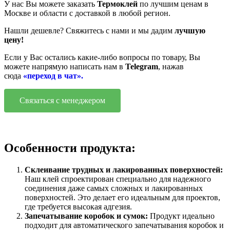
У нас Вы можете заказать
Термоклей
по лучшим ценам в
Москве и области с доставкой в любой регион.
Нашли дешевле? Свяжитесь с нами и мы дадим
лучшую
цену!
Если у Вас остались какие-либо вопросы по товару, Вы
можете напрямую написать нам в
Telegram
, нажав
сюда
«переход в чат».
Связаться с менеджером
Особенности продукта:
Склеивание трудных и лакированных поверхностей:
Наш клей спроектирован специально для надежного
соединения даже самых сложных и лакированных
поверхностей. Это делает его идеальным для проектов,
где требуется высокая адгезия.
Запечатывание коробок и сумок:
Продукт идеально
подходит для автоматического запечатывания коробок и