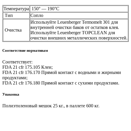
Температура
150° — 190°C
Тип
Сопло
Используйте Leuenberger Termomelt 301 для
внутренней очистки баков от остатков клея.
Очистка
Используйте Leuenberger TOPCLEAN для
очистки внешних металлических поверхностей.
Соответствие нормативам
Соответствует:
FDA 21 cfr 175.105 Клеи;
FDA 21 cfr 176.170 Прямой контакт с водными и жирными
продуктами;
FDA 21 cfr 176.180 Прямой контакт с сухими продуктами.
Упаковка
Полиэтиленовый мешок 25 кг., в паллете 600 кг.