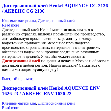
Дисперсионный клей Henkel AQUENCE CG 2136
/ АКВЕНС CG 2136
Клеевые материалы
,
Дисперсионный клей
Read more
Дисперсионный клей Henkel может использоваться в
различных отраслях, включая промышленное производство,
автомобильную промышленность, ремонт, упаковку,
водостойкие приложения, мебельное производство,
производство строительных материалов и в электронике,
обеспечивая надежное и прочное соединение различных
материалов и деталей. У нас Вы можете заказать
Дисперсионный клей
по лучшим ценам в Москве и области с
доставкой в любой регион. Нашли дешевле? Свяжитесь с
нами и мы дадим
лучшую цену!
Быстрый просмотр
Дисперсионный клей Henkel AQUENCE ENV
1626-23 / АКВЕНС ENV 1626-23
Клеевые материалы
,
Дисперсионный клей
Read more