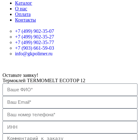
Каталог
О нас
Оплата
Контакты
+7 (499) 902-35-07
+7 (499) 902-35-27
+7 (499) 902-35-77
+7 (903) 661-59-03
info@gkpolimer.ru
Оставьте заявку!
Термоклей TERMOMELT ECOTOP 12