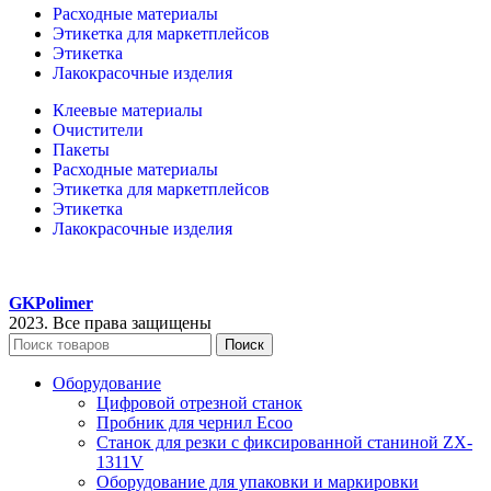
Расходные материалы
Этикетка для маркетплейсов
Этикетка
Лакокрасочные изделия
Клеевые материалы
Очистители
Пакеты
Расходные материалы
Этикетка для маркетплейсов
Этикетка
Лакокрасочные изделия
GKPolimer
2023. Все права защищены
Поиск
Оборудование
Цифровой отрезной станок
Пробник для чернил Ecoo
Станок для резки с фиксированной станиной ZX-
1311V
Оборудование для упаковки и маркировки