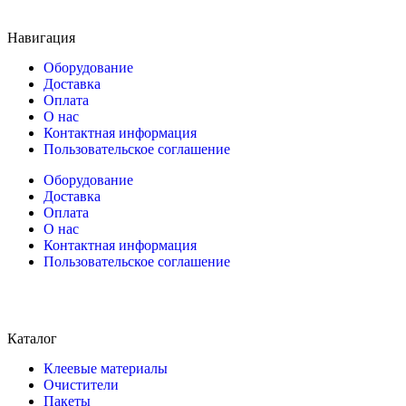
Навигация
Оборудование
Доставка
Оплата
О нас
Контактная информация
Пользовательское соглашение
Оборудование
Доставка
Оплата
О нас
Контактная информация
Пользовательское соглашение
Каталог
Клеевые материалы
Очистители
Пакеты