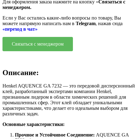
Для оформления заказа нажмите на кнопку «
Связаться с
менеджером.
Если у Вас остались какие-либо вопросы по товару, Вы
можете напрямую написать нам в
Telegram
, нажав сюда
«переход в чат»
Связаться с менеджером
Описание:
Henkel AQUENCE GA 7232 — это передовой дисперсионный
клей, разработанный экспертами компании Henkel,
признанным лидером в области химических решений для
промышленных сфер. Этот клей обладает уникальными
характеристиками, что делает его идеальным выбором для
различных задач.
Основные характеристики:
Прочное и Устойчивое Соединение:
AQUENCE GA