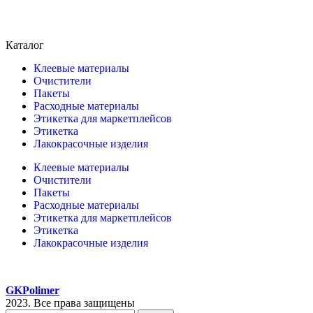
Каталог
Клеевые материалы
Очистители
Пакеты
Расходные материалы
Этикетка для маркетплейсов
Этикетка
Лакокрасочные изделия
Клеевые материалы
Очистители
Пакеты
Расходные материалы
Этикетка для маркетплейсов
Этикетка
Лакокрасочные изделия
GKPolimer
2023. Все права защищены