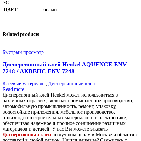
°С
ЦВЕТ
белый
Related products
Быстрый просмотр
Дисперсионный клей Henkel AQUENCE ENV
7248 / АКВЕНС ENV 7248
Клеевые материалы
,
Дисперсионный клей
Read more
Дисперсионный клей Henkel может использоваться в
различных отраслях, включая промышленное производство,
автомобильную промышленность, ремонт, упаковку,
водостойкие приложения, мебельное производство,
производство строительных материалов и в электронике,
обеспечивая надежное и прочное соединение различных
материалов и деталей. У нас Вы можете заказать
Дисперсионный клей
по лучшим ценам в Москве и области с
доставкой в любой регион. Нашли дешевле? Свяжитесь с