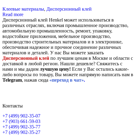
Клеевые материалы
,
Дисперсионный клей
Read more
Дисперсионный клей Henkel может использоваться в
различных отраслях, включая промышленное производство,
автомобильную промышленность, ремонт, упаковку,
водостойкие приложения, мебельное производство,
производство строительных материалов и в электронике,
обеспечивая надежное и прочное соединение различных
материалов и деталей. У нас Вы можете заказать
Дисперсионный клей
по лучшим ценам в Москве и области с
доставкой в любой регион. Нашли дешевле? Свяжитесь с
нами и мы дадим
лучшую цену!
Если у Вас остались какие-
либо вопросы по товару, Вы можете напрямую написать нам в
Telegram
, нажав сюда
«переход в чат»
.
Контакты
+7 (499) 902-35-07
+7 (903) 661-59-03
+7 (499) 902-35-77
+7 (499) 902-35-27