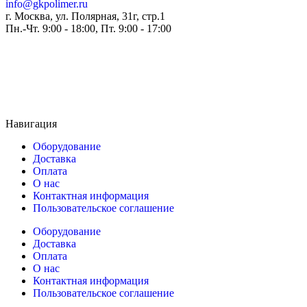
info@gkpolimer.ru
г. Москва, ул. Полярная, 31г, стр.1
Пн.-Чт. 9:00 - 18:00, Пт. 9:00 - 17:00
Навигация
Оборудование
Доставка
Оплата
О нас
Контактная информация
Пользовательское соглашение
Оборудование
Доставка
Оплата
О нас
Контактная информация
Пользовательское соглашение