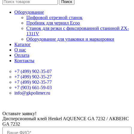
Поиск
Оборудование
Цифровой отрезной станок
Пробник для чернил Ecoo
Станок для резки с фиксированной станиной ZX-
1311V
Оборудование для упаковки и маркировки
Каталог
О нас
Оплата
Контакты
+7 (499) 902-35-07
+7 (499) 902-35-27
+7 (499) 902-35-77
+7 (903) 661-59-03
info@gkpolimer.ru
Оставьте заявку!
Дисперсионный клей Henkel AQUENCE GA 7232 / АКВЕНС
GA 7232