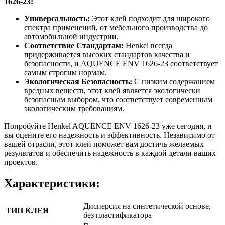
1626-23:
Универсальность:
Этот клей подходит для широкого
спектра применений, от мебельного производства до
автомобильной индустрии.
Соответствие Стандартам:
Henkel всегда
придерживается высоких стандартов качества и
безопасности, и AQUENCE ENV 1626-23 соответствует
самым строгим нормам.
Экологическая Безопасность:
С низким содержанием
вредных веществ, этот клей является экологически
безопасным выбором, что соответствует современным
экологическим требованиям.
Попробуйте Henkel AQUENCE ENV 1626-23 уже сегодня, и
вы оцените его надежность и эффективность. Независимо от
вашей отрасли, этот клей поможет вам достичь желаемых
результатов и обеспечить надежность в каждой детали ваших
проектов.
Характеристики:
Дисперсия на синтетической основе,
ТИП КЛЕЯ
без пластификатора