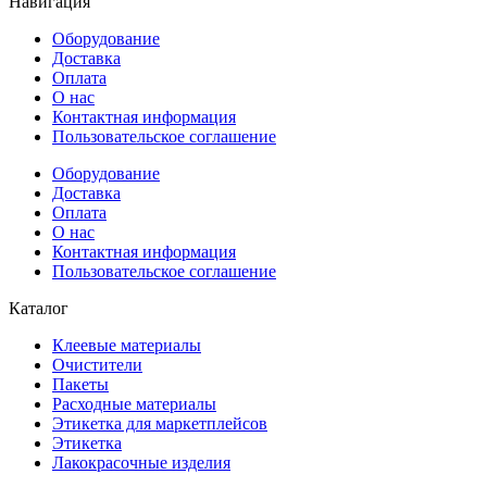
Навигация
Оборудование
Доставка
Оплата
О нас
Контактная информация
Пользовательское соглашение
Оборудование
Доставка
Оплата
О нас
Контактная информация
Пользовательское соглашение
Каталог
Клеевые материалы
Очистители
Пакеты
Расходные материалы
Этикетка для маркетплейсов
Этикетка
Лакокрасочные изделия