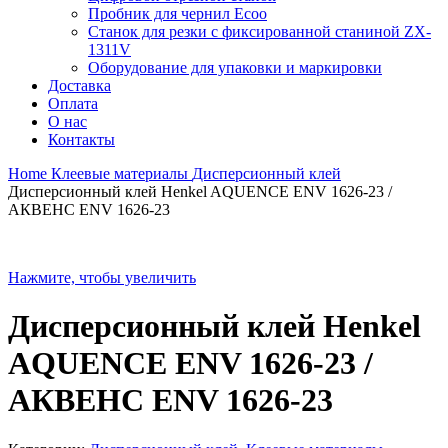
Пробник для чернил Ecoo
Станок для резки с фиксированной станиной ZX-
1311V
Оборудование для упаковки и маркировки
Доставка
Оплата
О нас
Контакты
Home
Клеевые материалы
Дисперсионный клей
Дисперсионный клей Henkel AQUENCE ENV 1626-23 /
АКВЕНС ENV 1626-23
Нажмите, чтобы увеличить
Дисперсионный клей Henkel
AQUENCE ENV 1626-23 /
АКВЕНС ENV 1626-23