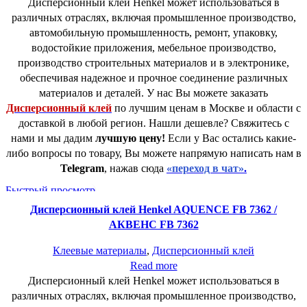
Дисперсионный клей Henkel может использоваться в
различных отраслях, включая промышленное производство,
автомобильную промышленность, ремонт, упаковку,
водостойкие приложения, мебельное производство,
производство строительных материалов и в электронике,
обеспечивая надежное и прочное соединение различных
материалов и деталей. У нас Вы можете заказать
Дисперсионный клей
по лучшим ценам в Москве и области с
доставкой в любой регион. Нашли дешевле? Свяжитесь с
нами и мы дадим
лучшую цену!
Если у Вас остались какие-
либо вопросы по товару, Вы можете напрямую написать нам в
Telegram
, нажав сюда
«переход в чат»
.
Быстрый просмотр
Дисперсионный клей Henkel AQUENCE FB 7362 /
АКВЕНС FB 7362
Клеевые материалы
,
Дисперсионный клей
Read more
Дисперсионный клей Henkel может использоваться в
различных отраслях, включая промышленное производство,