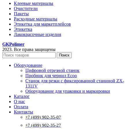
Клеевые материалы
Очистители
Пакеты
Расходные материалы
Этикетка для маркетплейсов
Этикетка
Лакокрасочные изделия
GKPolimer
2023. Все права защищены
Поиск
Оборудование
Цифровой отрезной станок
Пробник для чернил Ecoo
Станок для резки с фиксированной станиной ZX-
1311V
Оборудование для упаковки и маркировки
Каталог
О нас
Оплата
Контакты
+7 (499) 902-35-07
+7 (499) 902-35-27