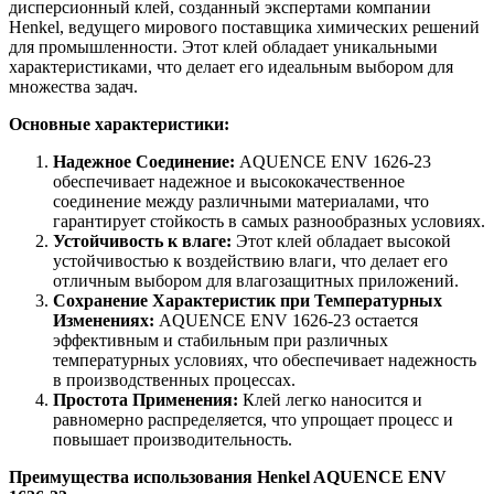
дисперсионный клей, созданный экспертами компании
Henkel, ведущего мирового поставщика химических решений
для промышленности. Этот клей обладает уникальными
характеристиками, что делает его идеальным выбором для
множества задач.
Основные характеристики:
Надежное Соединение:
AQUENCE ENV 1626-23
обеспечивает надежное и высококачественное
соединение между различными материалами, что
гарантирует стойкость в самых разнообразных условиях.
Устойчивость к влаге:
Этот клей обладает высокой
устойчивостью к воздействию влаги, что делает его
отличным выбором для влагозащитных приложений.
Сохранение Характеристик при Температурных
Изменениях:
AQUENCE ENV 1626-23 остается
эффективным и стабильным при различных
температурных условиях, что обеспечивает надежность
в производственных процессах.
Простота Применения:
Клей легко наносится и
равномерно распределяется, что упрощает процесс и
повышает производительность.
Преимущества использования Henkel AQUENCE ENV