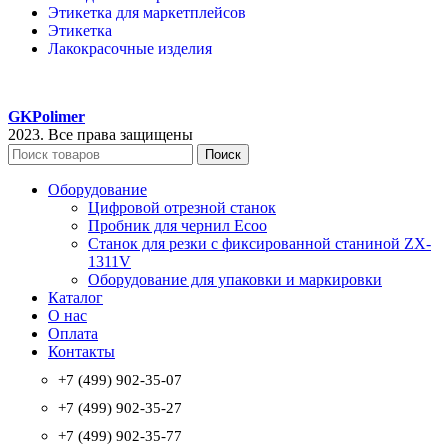
Этикетка для маркетплейсов
Этикетка
Лакокрасочные изделия
GKPolimer
2023. Все права защищены
Поиск
Оборудование
Цифровой отрезной станок
Пробник для чернил Ecoo
Станок для резки с фиксированной станиной ZX-
1311V
Оборудование для упаковки и маркировки
Каталог
О нас
Оплата
Контакты
+7 (499) 902-35-07
+7 (499) 902-35-27
+7 (499) 902-35-77