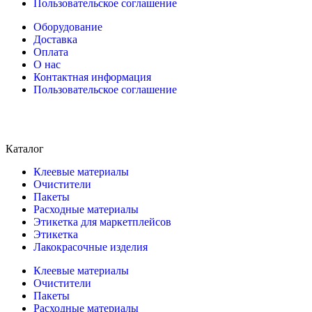
Пользовательское соглашение
Оборудование
Доставка
Оплата
О нас
Контактная информация
Пользовательское соглашение
Каталог
Клеевые материалы
Очистители
Пакеты
Расходные материалы
Этикетка для маркетплейсов
Этикетка
Лакокрасочные изделия
Клеевые материалы
Очистители
Пакеты
Расходные материалы