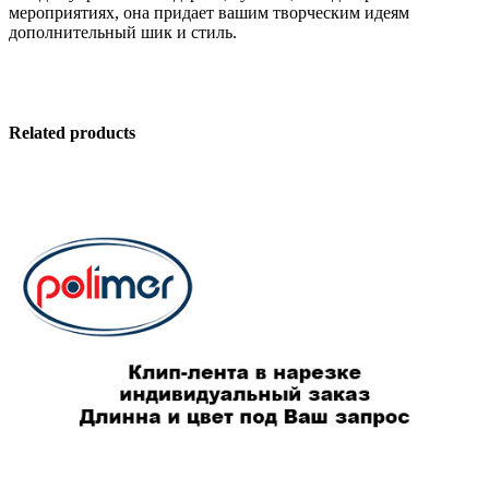
мероприятиях, она придает вашим творческим идеям
дополнительный шик и стиль.
Related products