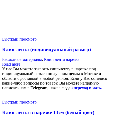
Быстрый просмотр
Клип-лента (индивидуальный размер)
Расходные материалы
,
Клип лента нарезка
Read more
У нас Вы можете заказать клип-ленту в нарезке под
индивидуальный размер по лучшим ценам в Москве и
области с доставкой в любой регион. Если у Вас остались
какие-либо вопросы по товару, Вы можете напрямую
написать нам в
Telegram
, нажав сюда
«переход в чат».
Быстрый просмотр
Клип-лента в нарезке 13см (белый цвет)