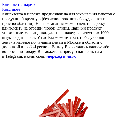
Клип лента нарезка
Read more
Клип-лента в нарезке предназначена для закрывания пакетов с
продукцией вручную (без использования оборудования и
приспособлений). Наша компания может сделать нарезку
клип-ленту на отрезки любой длины. Данный продукт
упаковывается в индивидуальный пакет, количеством 1000
штук в один пакет. У нас Вы можете заказать белую клип-
ленту в нарезке
по лучшим ценам в Москве и области с
доставкой в любой регион. Если у Вас остались какие-либо
вопросы по товару, Вы можете напрямую написать нам
в
Telegram
, нажав сюда
«переход в чат».