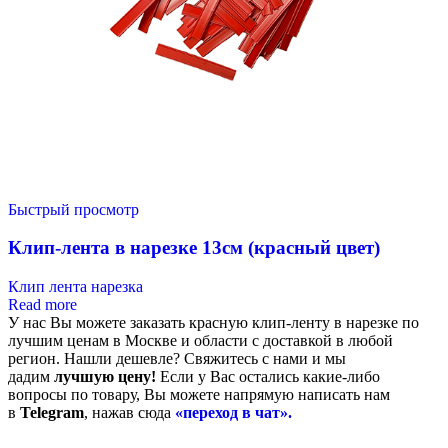
Быстрый просмотр
Клип-лента в нарезке 13см (красный цвет)
Клип лента нарезка
Read more
У нас Вы можете заказать красную клип-ленту в нарезке
по
лучшим ценам в Москве и области с доставкой в любой
регион. Нашли дешевле? Свяжитесь с нами и мы
дадим
лучшую цену!
Если у Вас остались какие-либо
вопросы по товару, Вы можете напрямую написать нам
в
Telegram
, нажав сюда
«переход в чат».