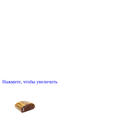
Нажмите, чтобы увеличить