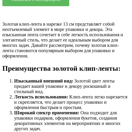
Золотая клип-лента в нарезке 13 см представляет собой
неотъемлемый элемент в мире упаковки и декора. Эта
изысканная лента сочетает в себе легкость использования и
элегантный стиль, что делает ее идеальным выбором для
многих задач. Давайте рассмотрим, почему золотая клип-
лента становится популярным выбором для упаковки и
оформления.
Преимущества золотой клип-ленты:
Изысканный внешний вид:
Золотой цвет ленты
придает вашей упаковке и декору роскошный и
стильный вид.
Легкость использования:
Клип-лента легко нарезается
и скрепляется, что делает процесс упаковки и
оформления быстрым и простым.
Широкий спектр применения:
Она подходит для
упаковки подарков, оформления букетов, создания
декоративных элементов на мероприятиях и многих
других задач.