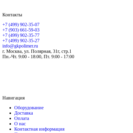
Контакты
+7 (499) 902-35-07
+7 (903) 661-59-03
+7 (499) 902-35-77
+7 (499) 902-35-27
info@gkpolimer.ru
г. Москва, ул. Полярная, 31г, стр.1
Пн.-Чт. 9:00 - 18:00, Пт. 9:00 - 17:00
Навигация
Оборудование
Доставка
Оплата
О нас
Контактная информация