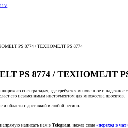
311V
HNOMELT PS 8774 / ТЕХНОМЕЛТ PS 8774
ELT PS 8774 / ТЕХНОМЕЛТ PS
 широкого спектра задач, где требуется мгновенное и надежное
елает его незаменимым инструментом для множества проектов.
 и области с доставкой в любой регион.
 напрямую написать нам в
Telegram
, нажав сюда
«переход в чат»