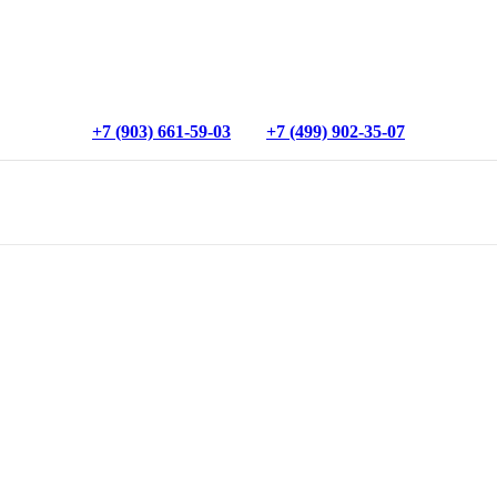
+7 (903) 661-59-03
+7 (499) 902-35-07