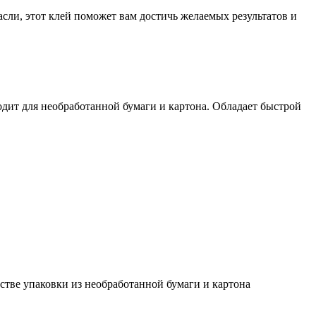
ли, этот клей поможет вам достичь желаемых результатов и
дит для необработанной бумаги и картона. Обладает быстрой
стве упаковки из необработанной бумаги и картона