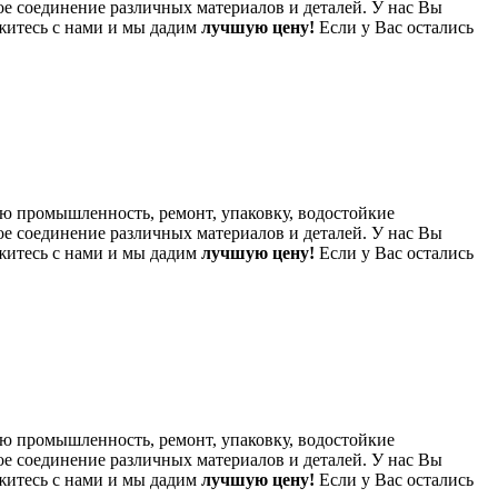
ое соединение различных материалов и деталей. У нас Вы
житесь с нами и мы дадим
лучшую цену!
Если у Вас остались
ю промышленность, ремонт, упаковку, водостойкие
ое соединение различных материалов и деталей. У нас Вы
житесь с нами и мы дадим
лучшую цену!
Если у Вас остались
ю промышленность, ремонт, упаковку, водостойкие
ое соединение различных материалов и деталей. У нас Вы
житесь с нами и мы дадим
лучшую цену!
Если у Вас остались