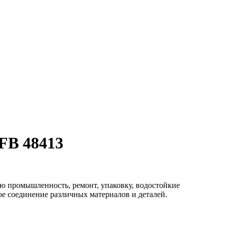
FB 48413
ю промышленность, ремонт, упаковку, водостойкие
ое соединение различных материалов и деталей.