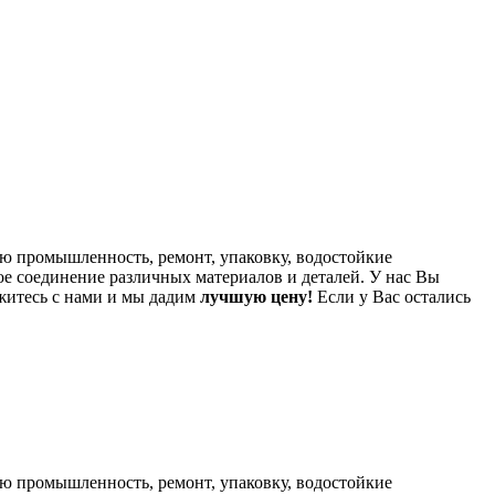
ю промышленность, ремонт, упаковку, водостойкие
ое соединение различных материалов и деталей. У нас Вы
житесь с нами и мы дадим
лучшую цену!
Если у Вас остались
ю промышленность, ремонт, упаковку, водостойкие