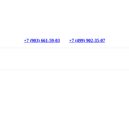
+7 (903) 661-59-03
+7 (499) 902-35-07