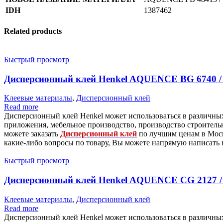
IDH
1387462
Related products
Быстрый просмотр
Дисперсионный клей Henkel AQUENCE BG 6740 
Клеевые материалы
,
Дисперсионный клей
Read more
Дисперсионный клей Henkel может использоваться в различны
приложения, мебельное производство, производство строитель
можете заказать
Дисперсионный клей
по лучшим ценам в Моск
какие-либо вопросы по товару, Вы можете напрямую написать 
Быстрый просмотр
Дисперсионный клей Henkel AQUENCE CG 2127 
Клеевые материалы
,
Дисперсионный клей
Read more
Дисперсионный клей Henkel может использоваться в различны