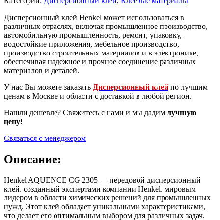
Категории:
Дисперсионный клей
,
Клеевые материалы
Дисперсионный клей Henkel может использоваться в
различных отраслях, включая промышленное производство,
автомобильную промышленность, ремонт, упаковку,
водостойкие приложения, мебельное производство,
производство строительных материалов и в электронике,
обеспечивая надежное и прочное соединение различных
материалов и деталей.
У нас Вы можете заказать
Дисперсионный клей
по лучшим
ценам в Москве и области с доставкой в любой регион.
Нашли дешевле? Свяжитесь с нами и мы дадим
лучшую
цену!
Связаться с менеджером
Описание:
Henkel AQUENCE CG 2305 — передовой дисперсионный
клей, созданный экспертами компании Henkel, мировым
лидером в области химических решений для промышленных
нужд. Этот клей обладает уникальными характеристиками,
что делает его оптимальным выбором для различных задач.