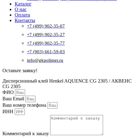
Каталог
О нас
Оплата
Контакты
+7 (499) 902-35-07
+7 (499) 902-35-27
+7 (499) 902-35-77
+7 (903) 661-59-03
info@gkpolimer.ru
Оставьте заявку!
Дисперсионный клей Henkel AQUENCE CG 2305 / АКВЕНС
CG 2305
ФИО
Ваш Email
Ваш номер телефона
ИНН
Комментарий к заказу