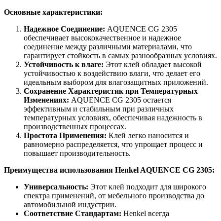
Основные характеристики:
Надежное Соединение:
AQUENCE CG 2305
обеспечивает высококачественное и надежное
соединение между различными материалами, что
гарантирует стойкость в самых разнообразных условиях.
Устойчивость к влаге:
Этот клей обладает высокой
устойчивостью к воздействию влаги, что делает его
идеальным выбором для влагозащитных приложений.
Сохранение Характеристик при Температурных
Изменениях:
AQUENCE CG 2305 остается
эффективным и стабильным при различных
температурных условиях, обеспечивая надежность в
производственных процессах.
Простота Применения:
Клей легко наносится и
равномерно распределяется, что упрощает процесс и
повышает производительность.
Преимущества использования Henkel AQUENCE CG 2305:
Универсальность:
Этот клей подходит для широкого
спектра применений, от мебельного производства до
автомобильной индустрии.
Соответствие Стандартам:
Henkel всегда