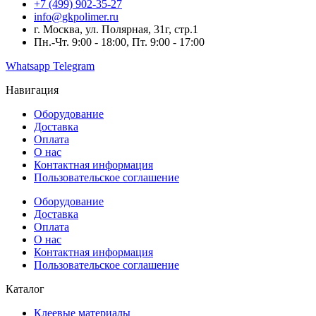
+7 (499) 902-35-27
info@gkpolimer.ru
г. Москва, ул. Полярная, 31г, стр.1
Пн.-Чт. 9:00 - 18:00, Пт. 9:00 - 17:00
Whatsapp
Telegram
Навигация
Оборудование
Доставка
Оплата
О нас
Контактная информация
Пользовательское соглашение
Оборудование
Доставка
Оплата
О нас
Контактная информация
Пользовательское соглашение
Каталог
Клеевые материалы