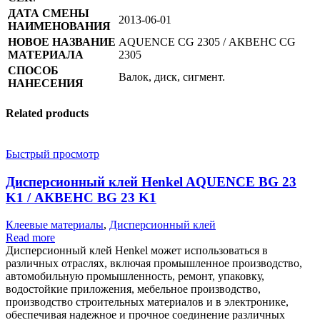
ДАТА СМЕНЫ
2013-06-01
НАИМЕНОВАНИЯ
НОВОЕ НАЗВАНИЕ
AQUENCE CG 2305 / АКВЕНС CG
МАТЕРИАЛА
2305
СПОСОБ
Валок, диск, сигмент.
НАНЕСЕНИЯ
Related products
Быстрый просмотр
Дисперсионный клей Henkel AQUENCE BG 23
K1 / АКВЕНС BG 23 K1
Клеевые материалы
,
Дисперсионный клей
Read more
Дисперсионный клей Henkel может использоваться в
различных отраслях, включая промышленное производство,
автомобильную промышленность, ремонт, упаковку,
водостойкие приложения, мебельное производство,
производство строительных материалов и в электронике,
обеспечивая надежное и прочное соединение различных